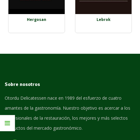
Hergosan
Lebrok
Sobre nosotros
Otordu Delicatessen nace en 1989 del esfuerzo de cuatro
amantes de la gastronomía. Nuestro objetivo es acercar a los
profesionales de la restauración, los mejores y más selectos
productos del mercado gastronómico.