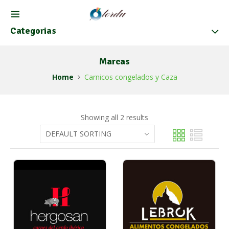
Categorias
Marcas
Home
Carnicos congelados y Caza
Showing all 2 results